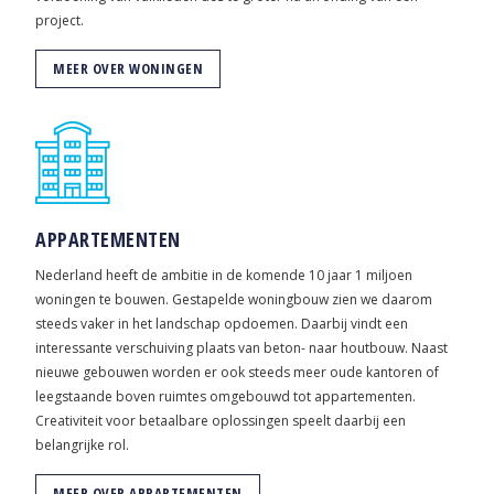
project.
MEER OVER WONINGEN
APPARTEMENTEN
Nederland heeft de ambitie in de komende 10 jaar 1 miljoen
woningen te bouwen. Gestapelde woningbouw zien we daarom
steeds vaker in het landschap opdoemen. Daarbij vindt een
interessante verschuiving plaats van beton- naar houtbouw. Naast
nieuwe gebouwen worden er ook steeds meer oude kantoren of
leegstaande boven ruimtes omgebouwd tot appartementen.
Creativiteit voor betaalbare oplossingen speelt daarbij een
belangrijke rol.
MEER OVER APPARTEMENTEN