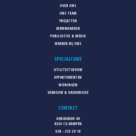
OVER ONS
ONS TEAM
PROJECTEN
KERNWAARDEN
PUBLICATIES & MEDIA
WERKEN BIJ ONS
SPECIALISME
UTILITEITSBOUW
APPARTEMENTEN
WONINGEN
VERBOUW & ONDERHOUD
CONTACT
GENUAKADE 4A
8263 CG KAMPEN
038 - 333 20 10