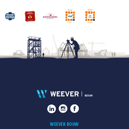
WEEVER BOUW