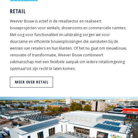
RETAIL
Weever Bouw is actief in de retailsector en realiseert
bouwprojecten voor winkels, showrooms en commerciële ruimtes.
Met oog voor functionaliteit en uitstraling zorgen we voor
duurzame en efficiënte bouwoplossingen die aansluiten bij de
wensen van retailers en hun klanten. Of het nu gaat om nieuwbouw,
renovatie of transformatie, Weever Bouw combineert
vakmanschap met een flexibele aanpak om iedere retailomgeving
optimaal tot zijn recht te laten komen.
MEER OVER RETAIL