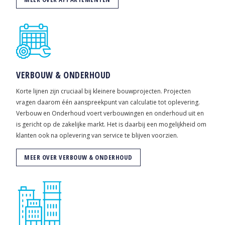
VERBOUW & ONDERHOUD
Korte lijnen zijn cruciaal bij kleinere bouwprojecten. Projecten
vragen daarom één aanspreekpunt van calculatie tot oplevering.
Verbouw en Onderhoud voert verbouwingen en onderhoud uit en
is gericht op de zakelijke markt. Het is daarbij een mogelijkheid om
klanten ook na oplevering van service te blijven voorzien.
MEER OVER VERBOUW & ONDERHOUD