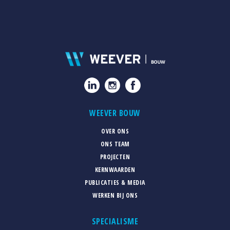
WEEVER BOUW
OVER ONS
ONS TEAM
PROJECTEN
KERNWAARDEN
PUBLICATIES & MEDIA
WERKEN BIJ ONS
SPECIALISME