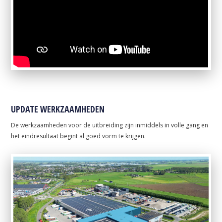
UPDATE WERKZAAMHEDEN
De werkzaamheden voor de uitbreiding zijn inmiddels in volle gang en
het eindresultaat begint al goed vorm te krijgen.