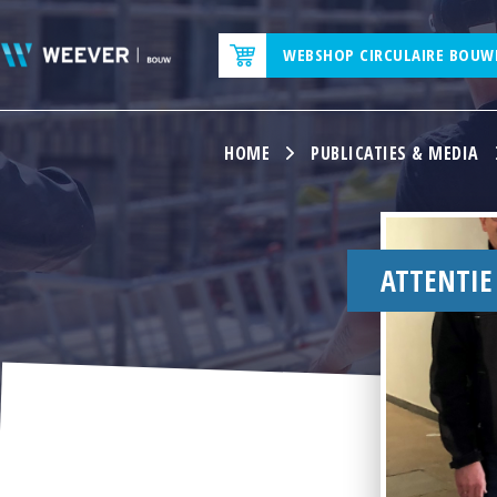
WEBSHOP CIRCULAIRE BOUW
HOME
PUBLICATIES & MEDIA
ATTENTIE