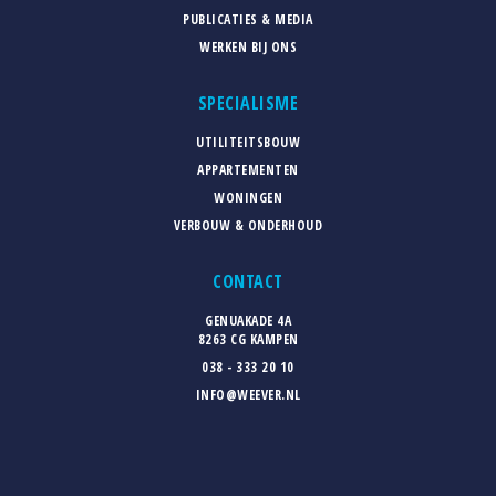
PUBLICATIES & MEDIA
WERKEN BIJ ONS
SPECIALISME
UTILITEITSBOUW
APPARTEMENTEN
WONINGEN
VERBOUW & ONDERHOUD
CONTACT
GENUAKADE 4A
8263 CG KAMPEN
038 - 333 20 10
INFO@WEEVER.NL