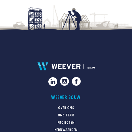
WEEVER BOUW
OVER ONS
ONS TEAM
PROJECTEN
KERNWAARDEN