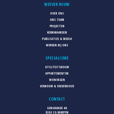
WEEVER BOUW
OVER ONS
ONS TEAM
PROJECTEN
KERNWAARDEN
PUBLICATIES & MEDIA
WERKEN BIJ ONS
SPECIALISME
UTILITEITSBOUW
APPARTEMENTEN
WONINGEN
VERBOUW & ONDERHOUD
CONTACT
GENUAKADE 4A
8263 CG KAMPEN