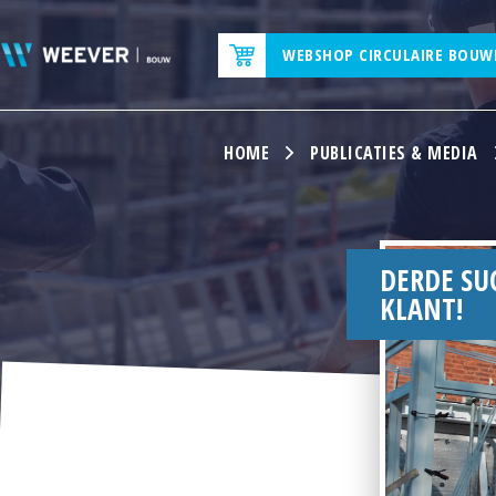
WEBSHOP CIRCULAIRE BOUW
HOME
PUBLICATIES & MEDIA
DERDE SU
KLANT!