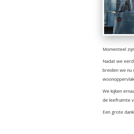
Momenteel zijn
Nadat we eerd
breiden we nu 
woonoppervlak
We kijken erna
de leefruimte 
Een grote dank