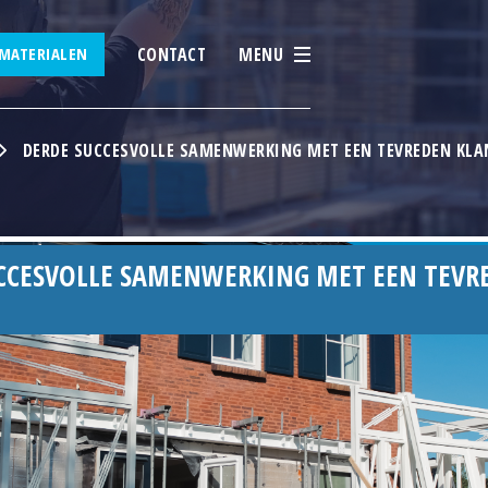
CONTACT
MENU
MATERIALEN
DERDE SUCCESVOLLE SAMENWERKING MET EEN TEVREDEN KLA
CCESVOLLE SAMENWERKING MET EEN TEVR