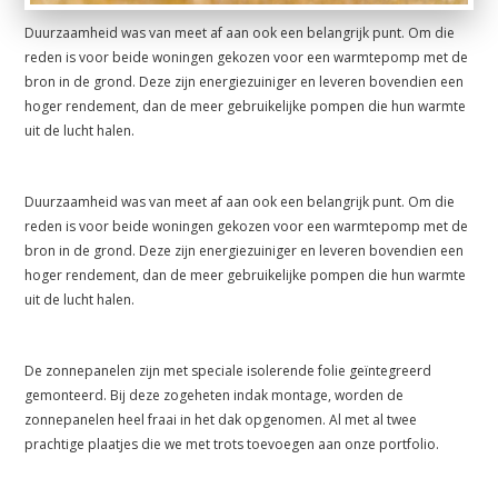
Duurzaamheid was van meet af aan ook een belangrijk punt. Om die
reden is voor beide woningen gekozen voor een warmtepomp met de
bron in de grond. Deze zijn energiezuiniger en leveren bovendien een
hoger rendement, dan de meer gebruikelijke pompen die hun warmte
uit de lucht halen.
Duurzaamheid was van meet af aan ook een belangrijk punt. Om die
reden is voor beide woningen gekozen voor een warmtepomp met de
bron in de grond. Deze zijn energiezuiniger en leveren bovendien een
hoger rendement, dan de meer gebruikelijke pompen die hun warmte
uit de lucht halen.
De zonnepanelen zijn met speciale isolerende folie geïntegreerd
gemonteerd. Bij deze zogeheten indak montage, worden de
zonnepanelen heel fraai in het dak opgenomen. Al met al twee
prachtige plaatjes die we met trots toevoegen aan onze portfolio.