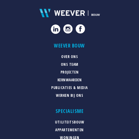
WEEVER BOUW
OVER ONS
ONS TEAM
PROJECTEN
KERNWAARDEN
PUBLICATIES & MEDIA
WERKEN BIJ ONS
SPECIALISME
UTILITEITSBOUW
APPARTEMENTEN
WONINGEN