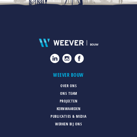
WEEVER BOUW
OVER ONS
ONS TEAM
PROJECTEN
KERNWAARDEN
PUBLICATIES & MEDIA
WERKEN BIJ ONS