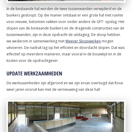
In de bestaande hal worden de twee tussenwanden verwijderd en de
bunkers gesloopt. Op die manier ontstaat er een grote hal met ruimte
voor nieuwe, betonnen vakken voor onder andere de GFT- opslag. Het
slopen van de bestaande bunkers en de dragende constructies van de
tussenwanden, zijn in deze opdracht de uitdaging. De sloop hebben
we wederom in samenwerking met
Weever Sloopwerken
mogen
uitvoeren. De nadruk lag op het efficiënt en doordacht slopen. Dat was
effectief op meerdere manieren, maar vooral in de bouwtijd en in de
kosten voor de opdrachtgever.
UPDATE WERKZAAMHEDEN
De werkzaamheden zijn afgerond en we zijn ervan overtuigd dat Rova
weer jaren vooruit kan met de vernieuwing van deze hal!