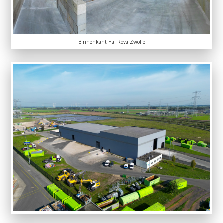
Binnenkant Hal Rova Zwolle