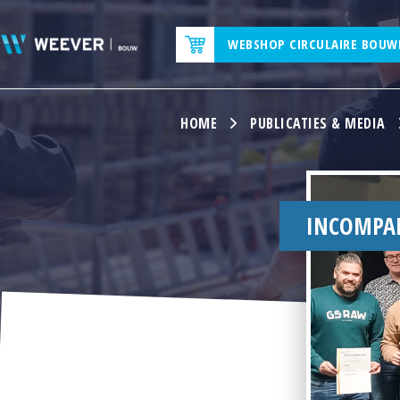
WEBSHOP CIRCULAIRE BOUW
HOME
PUBLICATIES & MEDIA
INCOMPAN