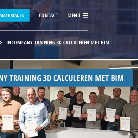
CONTACT
MENU
MATERIALEN
INCOMPANY TRAINING 3D CALCULEREN MET BIM
Y TRAINING 3D CALCULEREN MET BIM