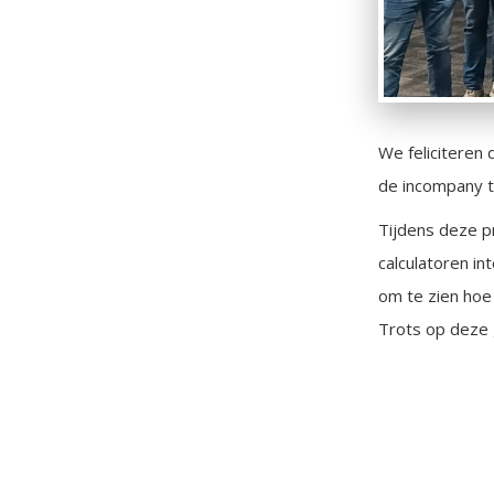
We feliciteren
de incompany t
Tijdens deze p
calculatoren i
om te zien hoe
Trots op deze