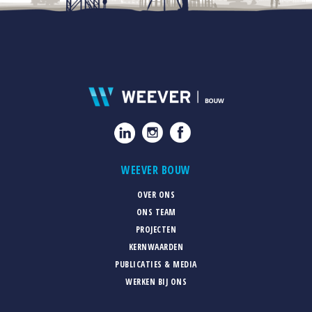
WEEVER BOUW
OVER ONS
ONS TEAM
PROJECTEN
KERNWAARDEN
PUBLICATIES & MEDIA
WERKEN BIJ ONS