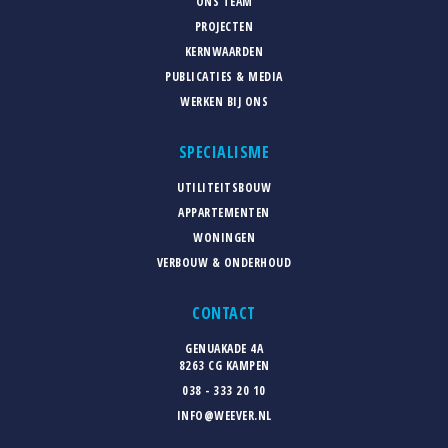
ONS TEAM
PROJECTEN
KERNWAARDEN
PUBLICATIES & MEDIA
WERKEN BIJ ONS
SPECIALISME
UTILITEITSBOUW
APPARTEMENTEN
WONINGEN
VERBOUW & ONDERHOUD
CONTACT
GENUAKADE 4A
8263 CG KAMPEN
038 - 333 20 10
INFO@WEEVER.NL