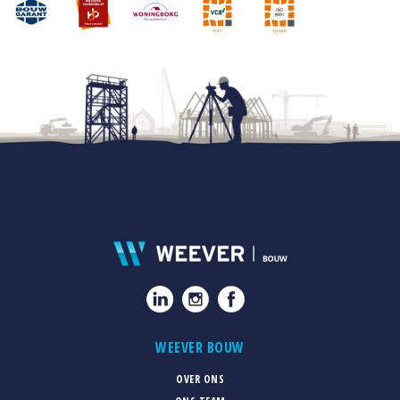
WEEVER BOUW
OVER ONS