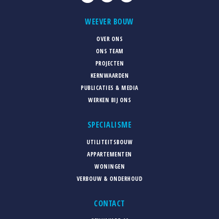
WEEVER BOUW
OVER ONS
ONS TEAM
PROJECTEN
KERNWAARDEN
PUBLICATIES & MEDIA
WERKEN BIJ ONS
SPECIALISME
UTILITEITSBOUW
APPARTEMENTEN
WONINGEN
VERBOUW & ONDERHOUD
CONTACT