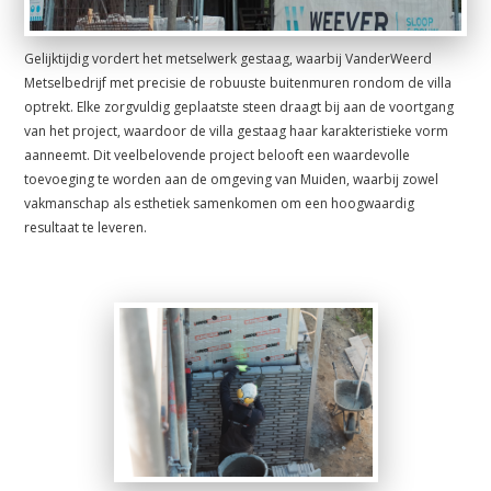
Gelijktijdig vordert het metselwerk gestaag, waarbij VanderWeerd
Metselbedrijf met precisie de robuuste buitenmuren rondom de villa
optrekt. Elke zorgvuldig geplaatste steen draagt bij aan de voortgang
van het project, waardoor de villa gestaag haar karakteristieke vorm
aanneemt. Dit veelbelovende project belooft een waardevolle
toevoeging te worden aan de omgeving van Muiden, waarbij zowel
vakmanschap als esthetiek samenkomen om een hoogwaardig
resultaat te leveren.