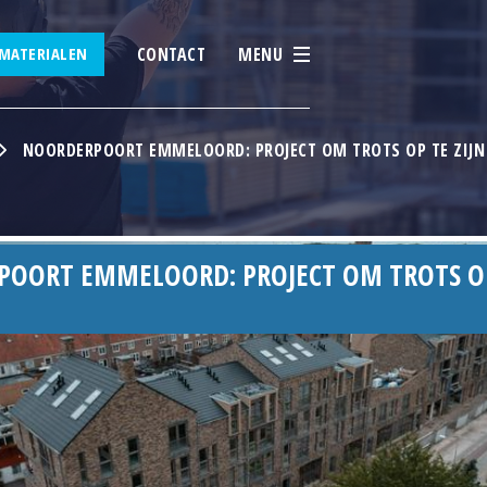
CONTACT
MENU
MATERIALEN
NOORDERPOORT EMMELOORD: PROJECT OM TROTS OP TE ZIJN
OORT EMMELOORD: PROJECT OM TROTS O