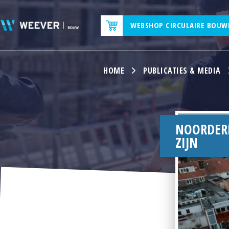
WEBSHOP CIRCULAIRE BOUW
HOME
PUBLICATIES & MEDIA
NOORDERP
ZIJN