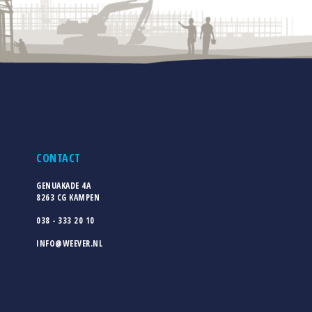
CONTACT
GENUAKADE 4A
8263 CG KAMPEN
038 - 333 20 10
INFO@WEEVER.NL