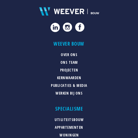
WEEVER BOUW
OVER ONS
ONS TEAM
PROJECTEN
KERNWAARDEN
PUBLICATIES & MEDIA
WERKEN BIJ ONS
SPECIALISME
UTILITEITSBOUW
APPARTEMENTEN
WONINGEN