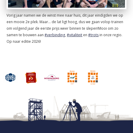
Vorig jaar namen we de winst mee naar huis, dit jaar eindigden we op
een mooie 2e plek. Maar… de lat ligt hoog, dus we gaan volop trainen
om volgend jaar de eerste prijs weer binnen te slepen!Mooi om zo
samen te bouwen aan
#verbinding
,
#vitaliteit
en
#trots
in onze regio.
Op naar editie 2026!