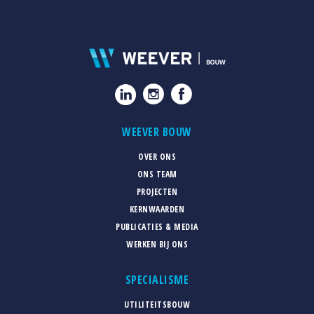
WEEVER BOUW
OVER ONS
ONS TEAM
PROJECTEN
KERNWAARDEN
PUBLICATIES & MEDIA
WERKEN BIJ ONS
SPECIALISME
UTILITEITSBOUW