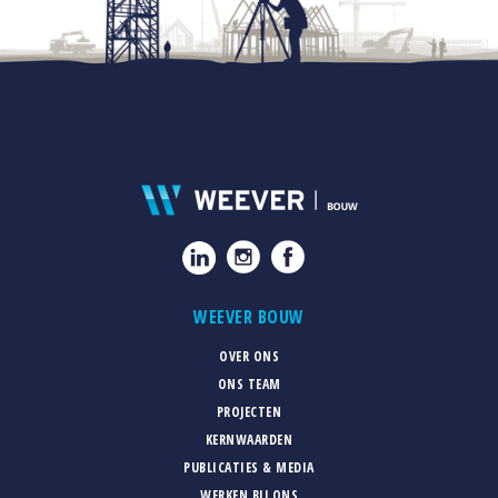
WEEVER BOUW
OVER ONS
ONS TEAM
PROJECTEN
KERNWAARDEN
PUBLICATIES & MEDIA
WERKEN BIJ ONS