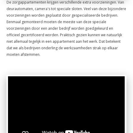
De zorgappartementen krijgen verschillende extra voorzieningen. Van
deurautomaten, camera's tot speciale sloten. Veel van deze bijzondere
voorzieningen worden geplaatst door gespecialiseerde bedrijven.
Eenmaal gemonteerd moeten de meeste van deze speciale
voorzieningen door een ander bedrijf worden goedgekeurd en
officieel gecertificeerd worden. Praktisch gezien kunnen we natuurlijk
niet allemaal tegelijk in een appartement aan het werk. Dat betekent
dat we als bedrijven onderling de werkzaamheden strak op elkaar
moeten afstemmen.