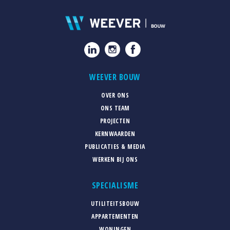
WEEVER BOUW
OVER ONS
ONS TEAM
PROJECTEN
KERNWAARDEN
PUBLICATIES & MEDIA
WERKEN BIJ ONS
SPECIALISME
UTILITEITSBOUW
APPARTEMENTEN
WONINGEN