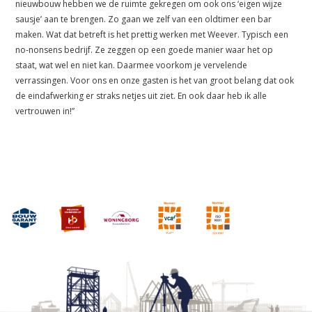
nieuwbouw hebben we de ruimte gekregen om ook ons ‘eigen wijze
sausje’ aan te brengen. Zo gaan we zelf van een oldtimer een bar
maken. Wat dat betreft is het prettig werken met Weever. Typisch een
no-nonsens bedrijf. Ze zeggen op een goede manier waar het op
staat, wat wel en niet kan. Daarmee voorkom je vervelende
verrassingen. Voor ons en onze gasten is het van groot belang dat ook
de eindafwerking er straks netjes uit ziet. En ook daar heb ik alle
vertrouwen in!”