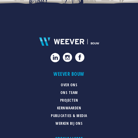
WEEVER BOUW
OVER ONS
ONS TEAM
PROJECTEN
KERNWAARDEN
PUBLICATIES & MEDIA
WERKEN BIJ ONS