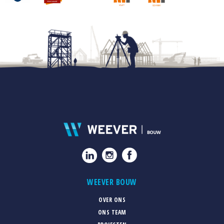
WEEVER BOUW
OVER ONS
ONS TEAM