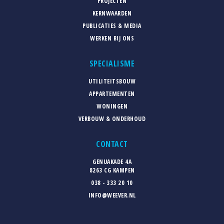
PROJECTEN
KERNWAARDEN
PUBLICATIES & MEDIA
WERKEN BIJ ONS
SPECIALISME
UTILITEITSBOUW
APPARTEMENTEN
WONINGEN
VERBOUW & ONDERHOUD
CONTACT
GENUAKADE 4A
8263 CG KAMPEN
038 - 333 20 10
INFO@WEEVER.NL