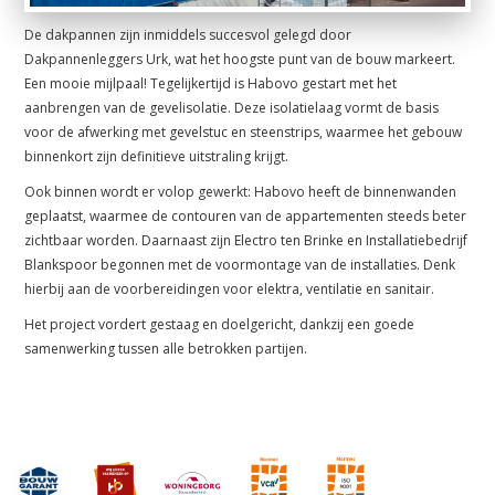
De dakpannen zijn inmiddels succesvol gelegd door
Dakpannenleggers Urk, wat het hoogste punt van de bouw markeert.
Een mooie mijlpaal! Tegelijkertijd is Habovo gestart met het
aanbrengen van de gevelisolatie. Deze isolatielaag vormt de basis
voor de afwerking met gevelstuc en steenstrips, waarmee het gebouw
binnenkort zijn definitieve uitstraling krijgt.
Ook binnen wordt er volop gewerkt: Habovo heeft de binnenwanden
geplaatst, waarmee de contouren van de appartementen steeds beter
zichtbaar worden. Daarnaast zijn Electro ten Brinke en Installatiebedrijf
Blankspoor begonnen met de voormontage van de installaties. Denk
hierbij aan de voorbereidingen voor elektra, ventilatie en sanitair.
Het project vordert gestaag en doelgericht, dankzij een goede
samenwerking tussen alle betrokken partijen.