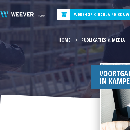
WEBSHOP CIRCULAIRE BOUW
HOME
PUBLICATIES & MEDIA
VOORTGAN
IN KAMP