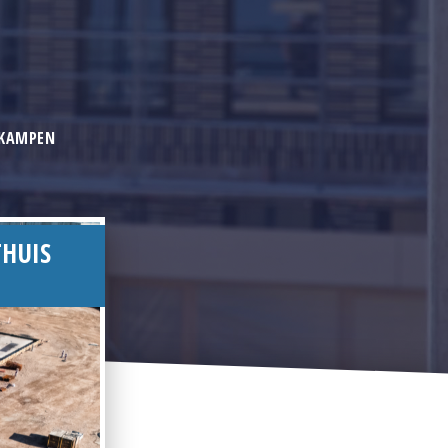
 KAMPEN
THUIS