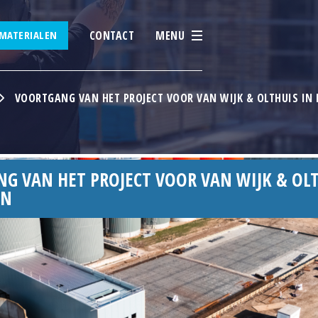
CONTACT
MENU
MATERIALEN
VOORTGANG VAN HET PROJECT VOOR VAN WIJK & OLTHUIS IN
G VAN HET PROJECT VOOR VAN WIJK & OL
EN