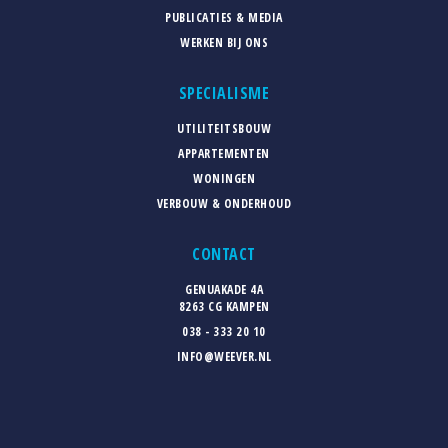
PUBLICATIES & MEDIA
WERKEN BIJ ONS
SPECIALISME
UTILITEITSBOUW
APPARTEMENTEN
WONINGEN
VERBOUW & ONDERHOUD
CONTACT
GENUAKADE 4A
8263 CG KAMPEN
038 - 333 20 10
INFO@WEEVER.NL