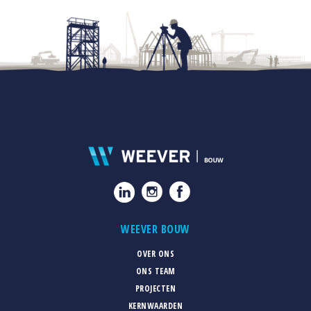
WEEVER BOUW
OVER ONS
ONS TEAM
PROJECTEN
KERNWAARDEN