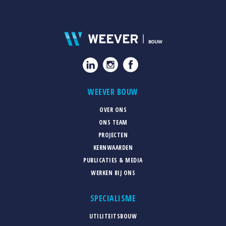
WEEVER BOUW
OVER ONS
ONS TEAM
PROJECTEN
KERNWAARDEN
PUBLICATIES & MEDIA
WERKEN BIJ ONS
SPECIALISME
UTILITEITSBOUW