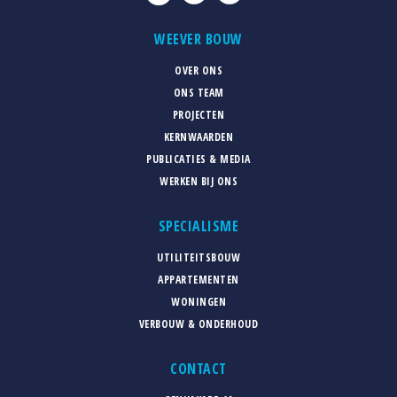
WEEVER BOUW
OVER ONS
ONS TEAM
PROJECTEN
KERNWAARDEN
PUBLICATIES & MEDIA
WERKEN BIJ ONS
SPECIALISME
UTILITEITSBOUW
APPARTEMENTEN
WONINGEN
VERBOUW & ONDERHOUD
CONTACT