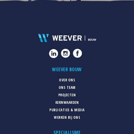
WEEVER BOUW
OVER ONS
ONS TEAM
PROJECTEN
KERNWAARDEN
PUBLICATIES & MEDIA
WERKEN BIJ ONS
SPECIALISME