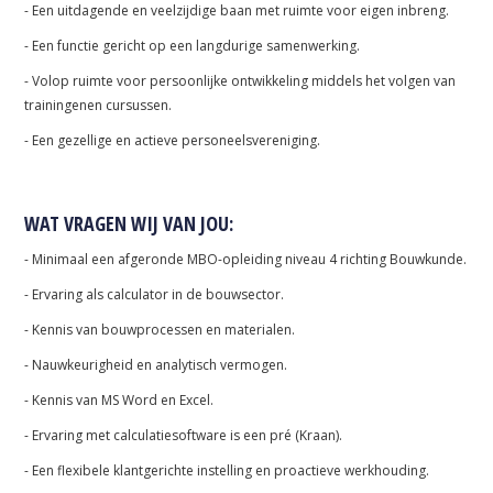
- Een uitdagende en veelzijdige baan met ruimte voor eigen inbreng.
- Een functie gericht op een langdurige samenwerking.
- Volop ruimte voor persoonlijke ontwikkeling middels het volgen van
trainingenen cursussen.
- Een gezellige en actieve personeelsvereniging.
WAT VRAGEN WIJ VAN JOU:
- Minimaal een afgeronde MBO-opleiding niveau 4 richting Bouwkunde.
- Ervaring als calculator in de bouwsector.
- Kennis van bouwprocessen en materialen.
- Nauwkeurigheid en analytisch vermogen.
- Kennis van MS Word en Excel.
- Ervaring met calculatiesoftware is een pré (Kraan).
- Een flexibele klantgerichte instelling en proactieve werkhouding.