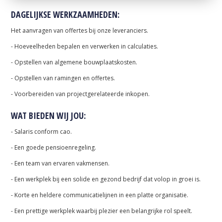
DAGELIJKSE WERKZAAMHEDEN:
Het aanvragen van offertes bij onze leveranciers.
- Hoeveelheden bepalen en verwerken in calculaties.
- Opstellen van algemene bouwplaatskosten.
- Opstellen van ramingen en offertes.
- Voorbereiden van projectgerelateerde inkopen.
WAT BIEDEN WIJ JOU:
- Salaris conform cao.
- Een goede pensioenregeling.
- Een team van ervaren vakmensen.
- Een werkplek bij een solide en gezond bedrijf dat volop in groei is.
- Korte en heldere communicatielijnen in een platte organisatie.
- Een prettige werkplek waarbij plezier een belangrijke rol speelt.