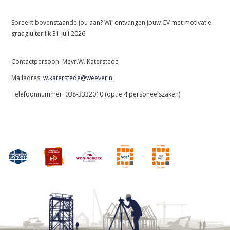
Spreekt bovenstaande jou aan? Wij ontvangen jouw CV met motivatie
graag uiterlijk 31 juli 2026.
Contactpersoon: Mevr.W. Katerstede
Mailadres:
w.katerstede@weever.nl
Telefoonnummer: 038-3332010 (optie 4 personeelszaken)